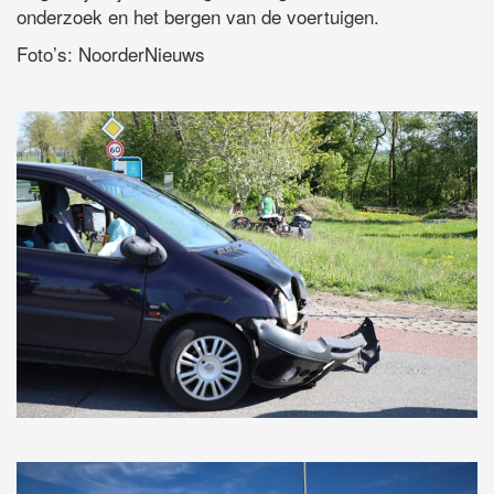
onderzoek en het bergen van de voertuigen.
Foto’s: NoorderNieuws