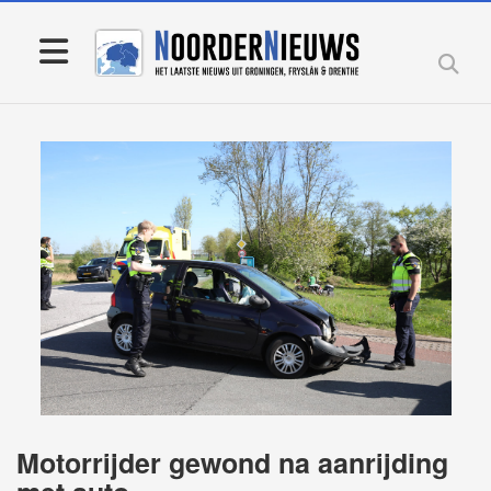
Motorrijder gewond na aanrijding