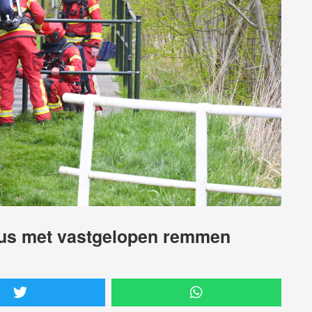
bus met vastgelopen remmen