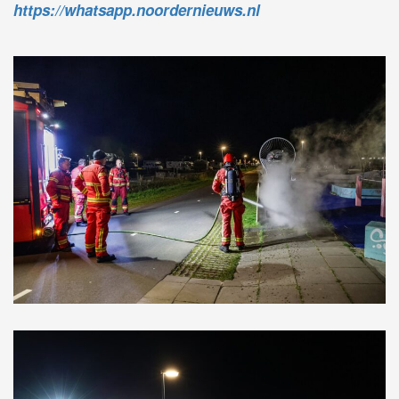
https://whatsapp.noordernieuws.nl