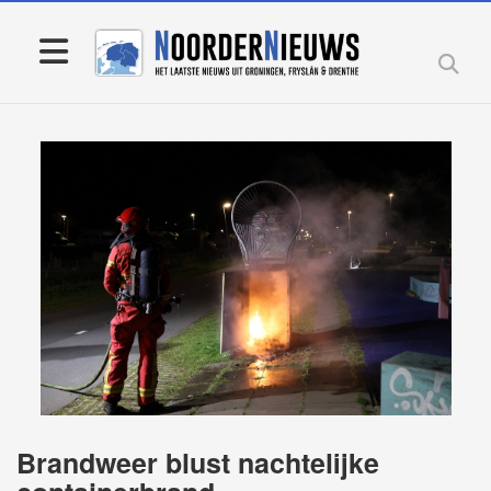
Brandweer blust nachtelijke