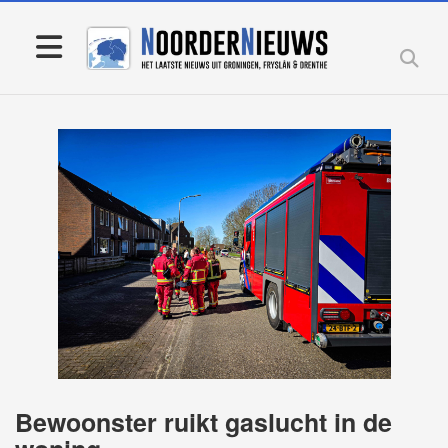
Bewoonster ruikt gaslucht in de