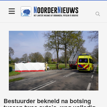
Bestuurder bekneld na botsing