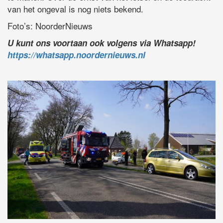
van het ongeval is nog niets bekend.
Foto’s: NoorderNieuws
U kunt ons voortaan ook volgens via Whatsapp!
https://whatsapp.noordernieuws.nl