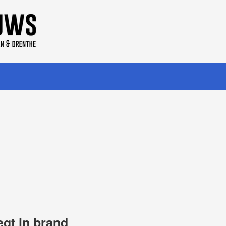
egt in brand