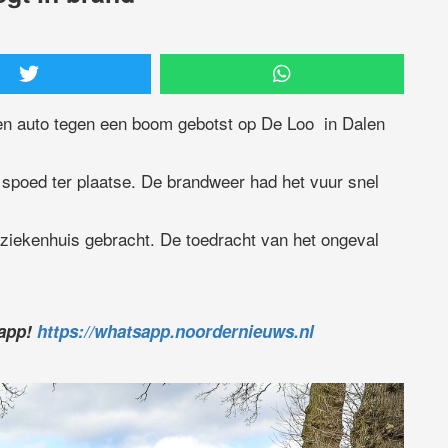
en auto tegen een boom gebotst op De Loo in Dalen
spoed ter plaatse. De brandweer had het vuur snel
 ziekenhuis gebracht. De toedracht van het ongeval
sapp!
https://whatsapp.noordernieuws.nl