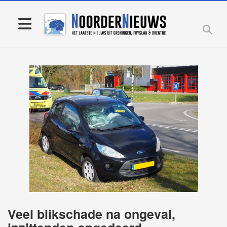
Veel blikschade na ongeval,