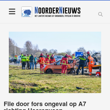
File door fors ongeval op A7