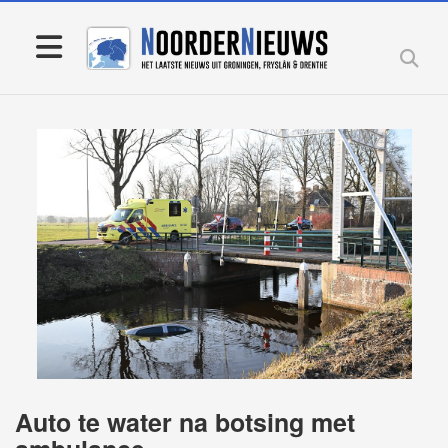
Auto te water na botsing met