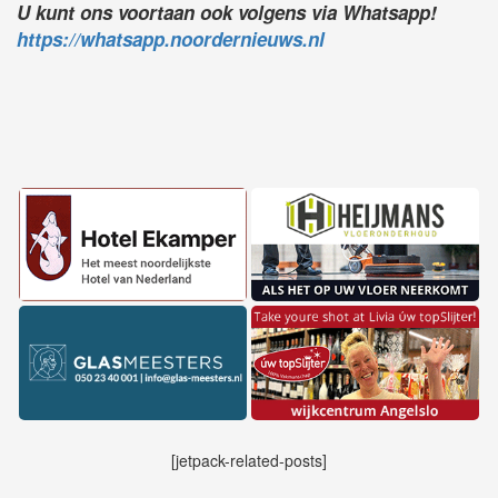
U kunt ons voortaan ook volgens via Whatsapp!
https://whatsapp.noordernieuws.nl
[jetpack-related-posts]