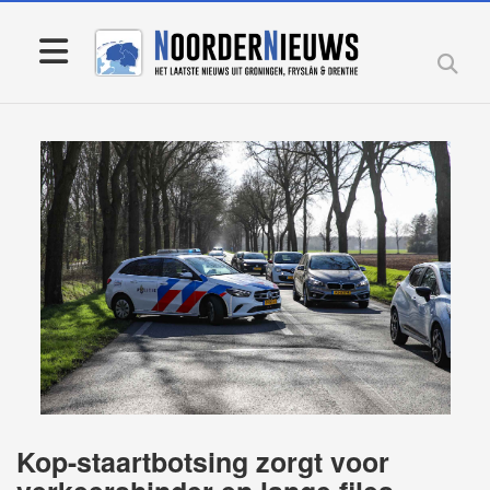
Kop-staartbotsing zorgt voor