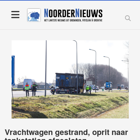
Vrachtwagen gestrand, oprit naar