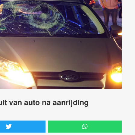
it van auto na aanrijding