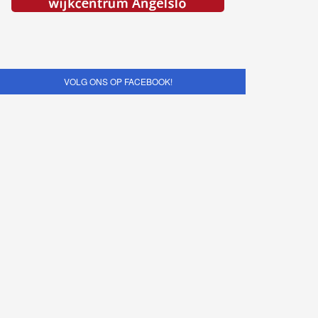
VOLG ONS OP FACEBOOK!