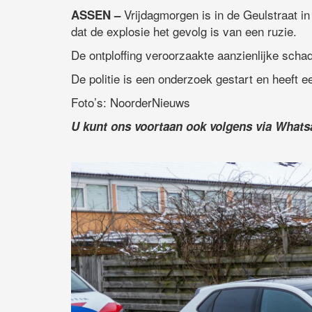
Vrijdagmorgen is in de Geulstraat 
ASSEN –
dat de explosie het gevolg is van een ruzie.
De ontploffing veroorzaakte aanzienlijke schad
De politie is een onderzoek gestart en heeft 
Foto’s: NoorderNieuws
U kunt ons voortaan ook volgens via What