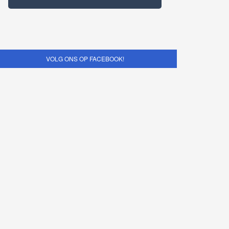
VOLG ONS OP FACEBOOK!