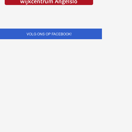
VOLG ONS OP FACEBOOK!