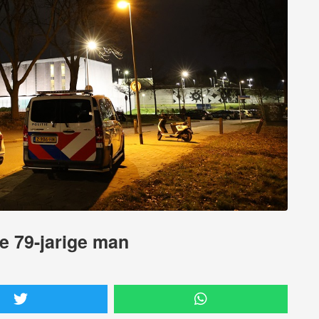
e 79-jarige man