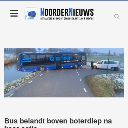
Bus belandt boven boterdiep na