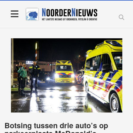
Botsing tussen drie auto’s op