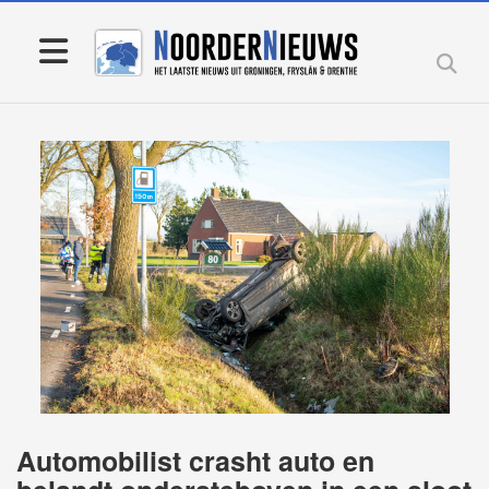
Automobilist crasht auto en