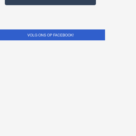
VOLG ONS OP FACEBOOK!