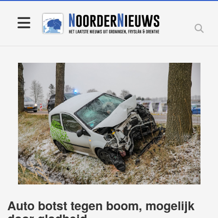
Auto botst tegen boom, mogelijk