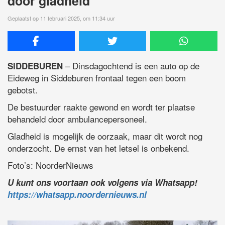
door gladheid
Geplaatst op 11 februari 2025, om 11:34 uur
– Dinsdagochtend is een auto op de
SIDDEBUREN
Eideweg in Siddeburen frontaal tegen een boom
gebotst.
De bestuurder raakte gewond en wordt ter plaatse
behandeld door ambulancepersoneel.
Gladheid is mogelijk de oorzaak, maar dit wordt nog
onderzocht. De ernst van het letsel is onbekend.
Foto’s: NoorderNieuws
U kunt ons voortaan ook volgens via Whatsapp!
https://whatsapp.noordernieuws.nl