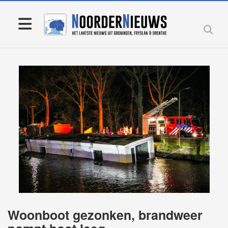
Woonboot gezonken, brandweer