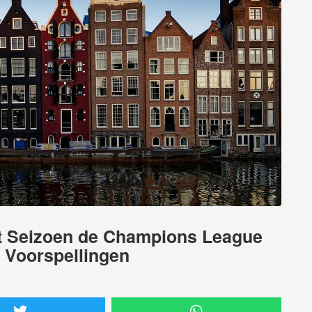
it Seizoen de Champions League
 Voorspellingen