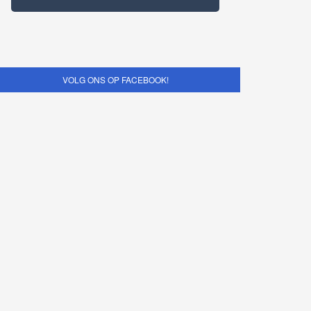
VOLG ONS OP FACEBOOK!