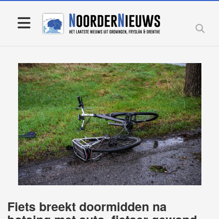
Fiets breekt doormidden na