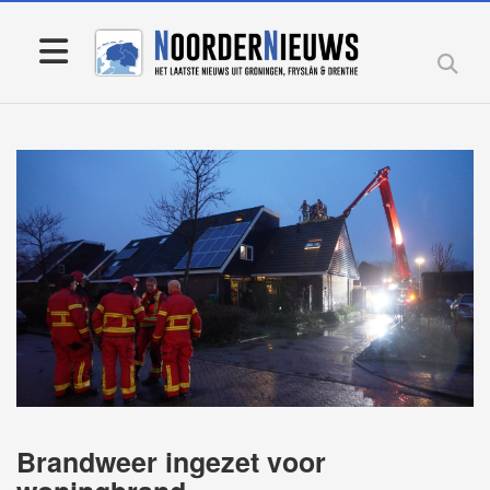
Brandweer ingezet voor