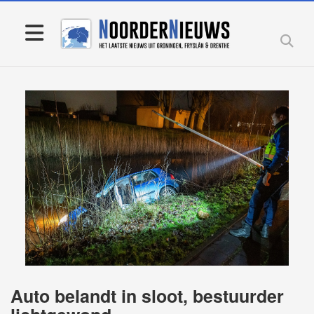
Auto belandt in sloot, bestuurder