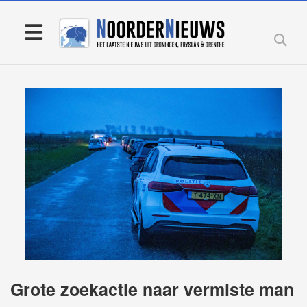
Grote zoekactie naar vermiste man