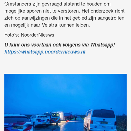
Omstanders zijn gevraagd afstand te houden om
mogelijke sporen niet te verstoren. Het onderzoek richt
zich op aanwijzingen die in het gebied zijn aangetroffen
en mogelijk naar Velstra kunnen leiden.
Foto’s: NoorderNieuws
U kunt ons voortaan ook volgens via Whatsapp!
https://whatsapp.noordernieuws.nl