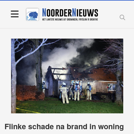
Flinke schade na brand in woning