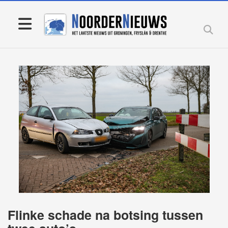
Flinke schade na botsing tussen