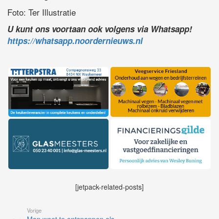
Foto: Ter Illustratie
U kunt ons voortaan ook volgens via Whatsapp!
https://whatsapp.noordernieuws.nl
[jetpack-related-posts]
Vorige