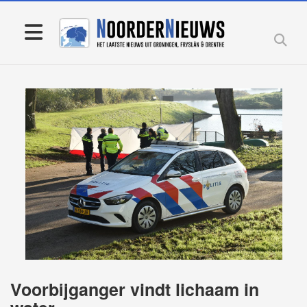
Voorbijganger vindt lichaam in