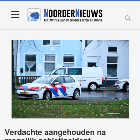
Verdachte aangehouden na