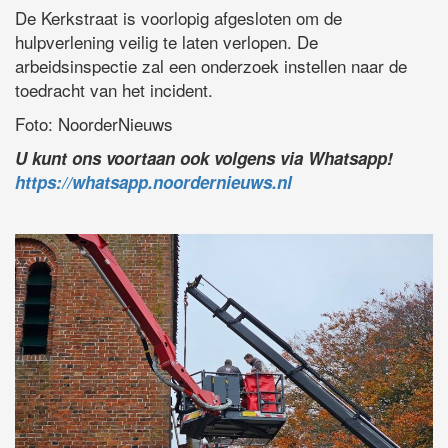
De Kerkstraat is voorlopig afgesloten om de
hulpverlening veilig te laten verlopen. De
arbeidsinspectie zal een onderzoek instellen naar de
toedracht van het incident.
Foto: NoorderNieuws
U kunt ons voortaan ook volgens via Whatsapp!
https://whatsapp.noordernieuws.nl