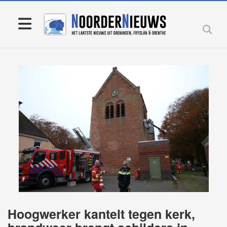
Hoogwerker kantelt tegen kerk,