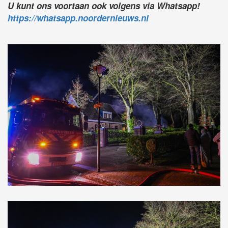
U kunt ons voortaan ook volgens via Whatsapp!
https://whatsapp.noordernieuws.nl