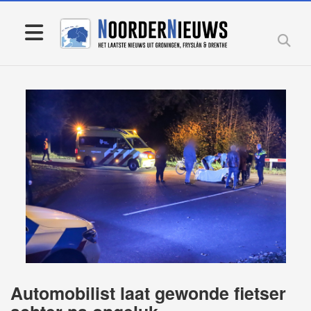
Automobilist laat gewonde fietser