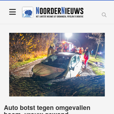
Auto botst tegen omgevallen