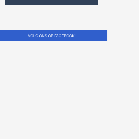
VOLG ONS OP FACEBOOK!