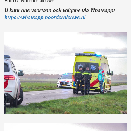
Foto’s: NoorderNieuws
U kunt ons voortaan ook volgens via Whatsapp!
https://whatsapp.noordernieuws.nl