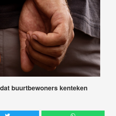
dat buurtbewoners kenteken