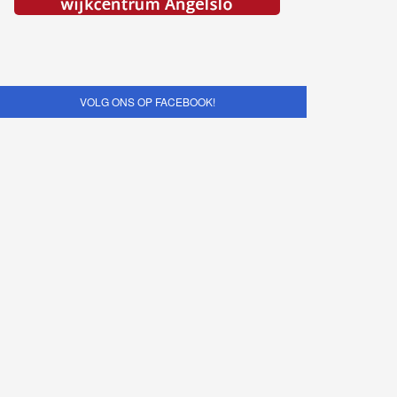
VOLG ONS OP FACEBOOK!