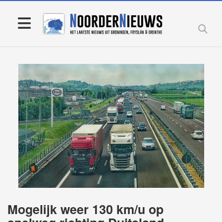
Mogelijk weer 130 km/u op