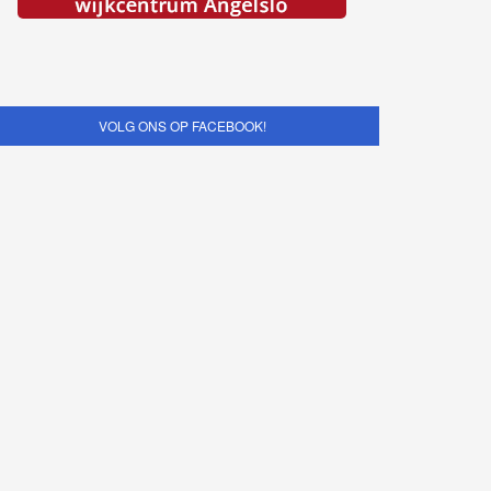
VOLG ONS OP FACEBOOK!