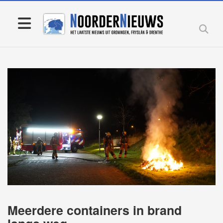
Meerdere containers in brand