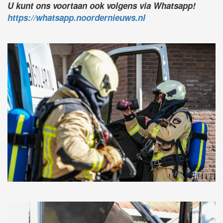
U kunt ons voortaan ook volgens via Whatsapp!
https://whatsapp.noordernieuws.nl