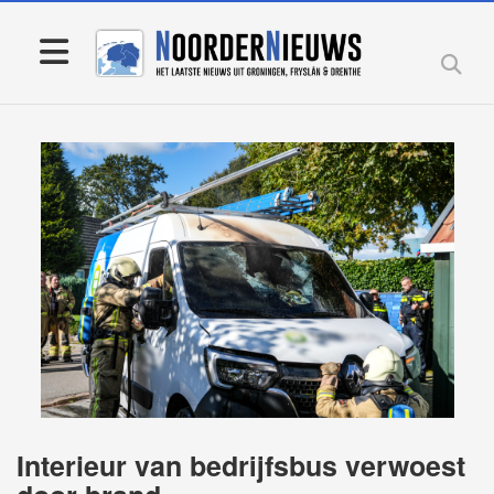
Interieur van bedrijfsbus verwoest