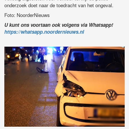
onderzoek doet naar de toedracht van het ongeval.
Foto: NoorderNieuws
U kunt ons voortaan ook volgens via Whatsapp!
https://whatsapp.noordernieuws.nl