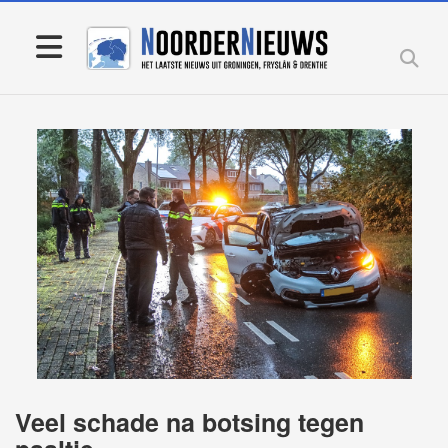
Veel schade na botsing tegen