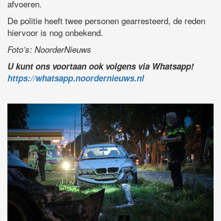
afvoeren.
De politie heeft twee personen gearresteerd, de reden
hiervoor is nog onbekend.
Foto’s: NoorderNieuws
U kunt ons voortaan ook volgens via Whatsapp!
https://whatsapp.noordernieuws.nl