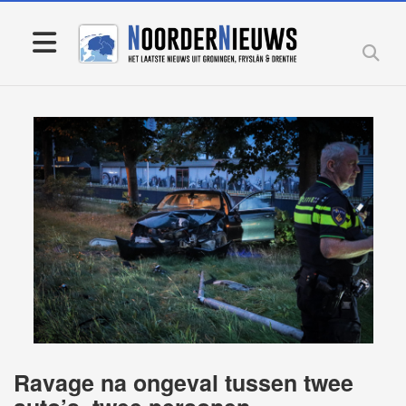
Ravage na ongeval tussen twee