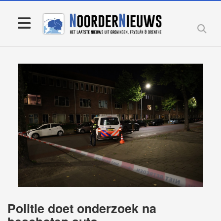
Politie doet onderzoek na