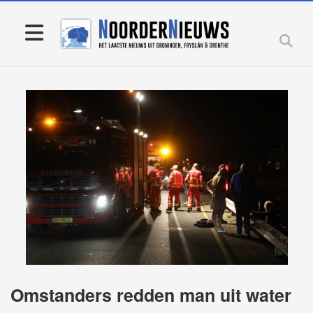
Omstanders redden man uit water