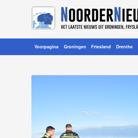
Voorpagina
Groningen
Friesland
Drenthe