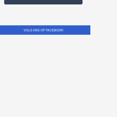
VOLG ONS OP FACEBOOK!