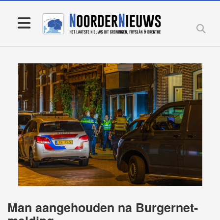
Man aangehouden na Burgernet-