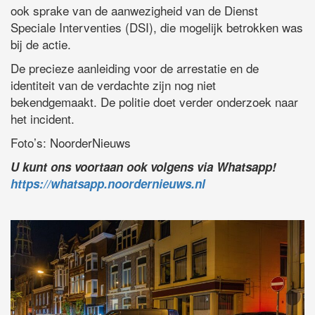
ook sprake van de aanwezigheid van de Dienst
Speciale Interventies (DSI), die mogelijk betrokken was
bij de actie.
De precieze aanleiding voor de arrestatie en de
identiteit van de verdachte zijn nog niet
bekendgemaakt. De politie doet verder onderzoek naar
het incident.
Foto’s: NoorderNieuws
U kunt ons voortaan ook volgens via Whatsapp!
https://whatsapp.noordernieuws.nl