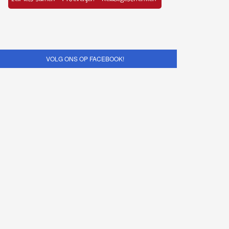
VOLG ONS OP FACEBOOK!