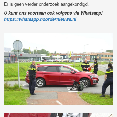
Er is geen verder onderzoek aangekondigd.
U kunt ons voortaan ook volgens via Whatsapp!
https://whatsapp.noordernieuws.nl