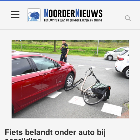
Fiets belandt onder auto bij